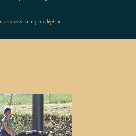
u contactez nous par téléphone.