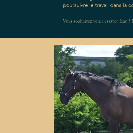
poursuivre le travail dans la c
Vous souhaitez venir essayer Isao ?