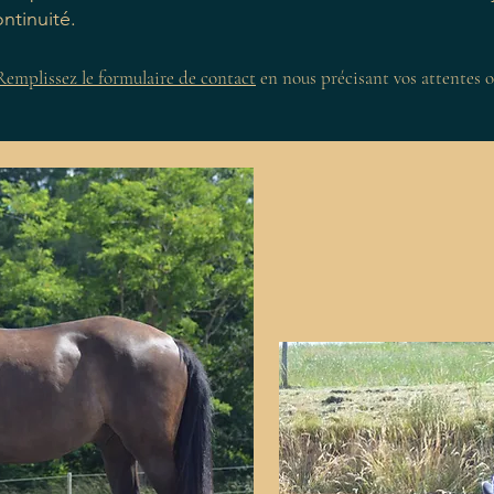
ontinuité.
Remplissez le formulaire de contact
en nous précisant vos attentes o